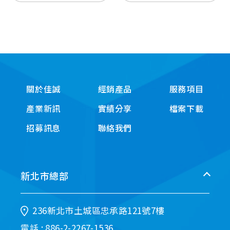
關於佳誠
經銷產品
服務項目
產業新訊
實績分享
檔案下載
招募訊息
聯絡我們
新北市總部
236新北市土城區忠承路121號7樓
電話 : 886-2-2267-1536