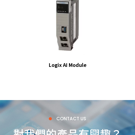
Logix AI Module
CONTACT US
對我們的產品有興趣？