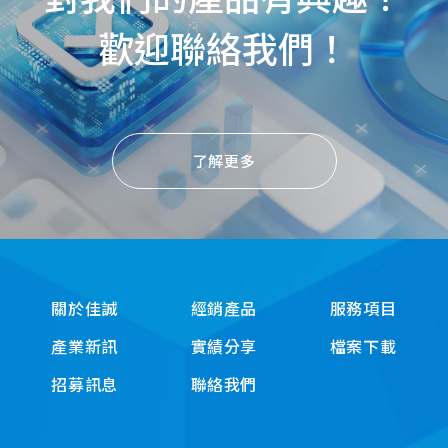
歡迎聯絡我們！
了解更多
關於佳誠
經銷產品
服務項目
產業新訊
實績分享
檔案下載
招募訊息
聯絡我們