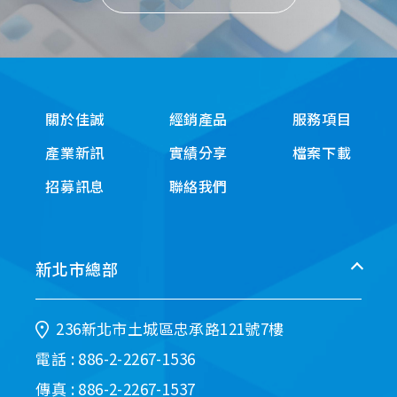
關於佳誠
經銷產品
服務項目
產業新訊
實績分享
檔案下載
招募訊息
聯絡我們
新北市總部
236新北市土城區忠承路121號7樓
電話 : 886-2-2267-1536
傳真 : 886-2-2267-1537