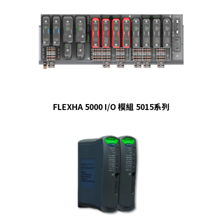
FLEXHA 5000 I/O 模組 5015系列