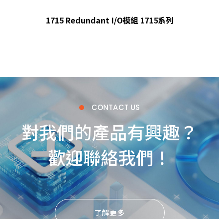
1715 Redundant I/O模組 1715系列
CONTACT US
對我們的產品有興趣？
歡迎聯絡我們！
了解更多